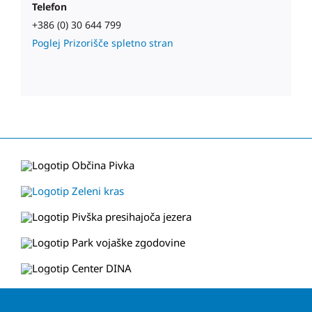
Telefon
+386 (0) 30 644 799
Poglej Prizorišče spletno stran