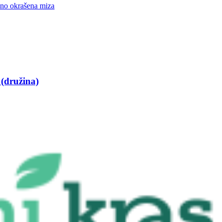
 (družina)