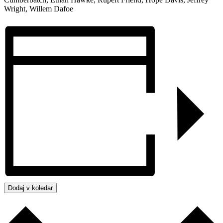
Wright, Willem Dafoe
Dodaj v koledar