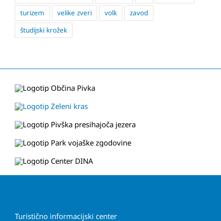
turizem
velike zveri
volk
zavod
študijski krožek
Turistično informacijski center