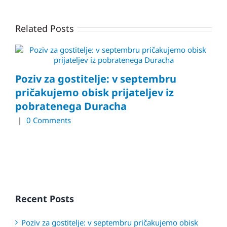
Related Posts
Poziv za gostitelje: v septembru
pričakujemo obisk prijateljev iz
pobratenega Duracha
|
0 Comments
Recent Posts
Poziv za gostitelje: v septembru pričakujemo obisk