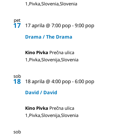
1,Pivka,Slovenia,Slovenia
pet
17
17 aprila @ 7:00 pop
-
9:00 pop
Drama / The Drama
Kino Pivka
Prečna ulica
1,Pivka,Slovenija,Slovenia
sob
18
18 aprila @ 4:00 pop
-
6:00 pop
David / David
Kino Pivka
Prečna ulica
1,Pivka,Slovenija,Slovenia
sob