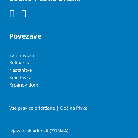
Povezave
Zanimivosti
Kulinarika
Nastanitve
Kino Pivka
Krpanov dom
Vse pravice pridržane | Občina Pivka
Izjava o skladnosti (ZDSMA)