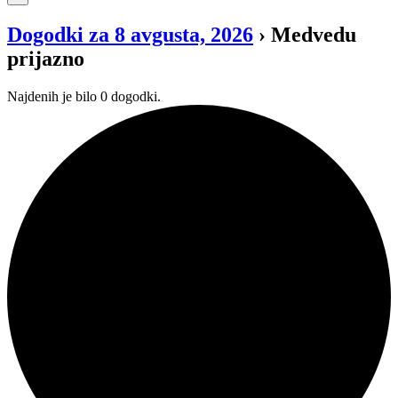
Dogodki za 8 avgusta, 2026
› Medvedu
prijazno
Najdenih je bilo 0 dogodki.