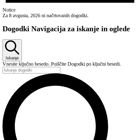
Notice
Za 8 avgusta, 2026 ni načrtovanih dogodki.
Dogodki Navigacija za iskanje in oglede
Iskanje
Vnesite ključno besedo. Poiščite Dogodki po ključni besedi.