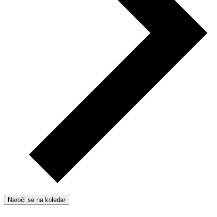
Naroči se na koledar