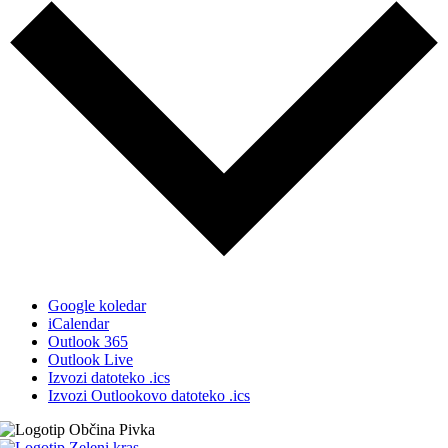
Google koledar
iCalendar
Outlook 365
Outlook Live
Izvozi datoteko .ics
Izvozi Outlookovo datoteko .ics