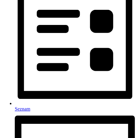
Seznam