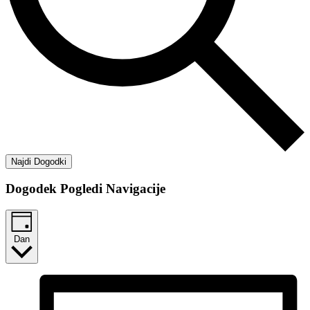
Najdi Dogodki
Dogodek Pogledi Navigacije
Dan