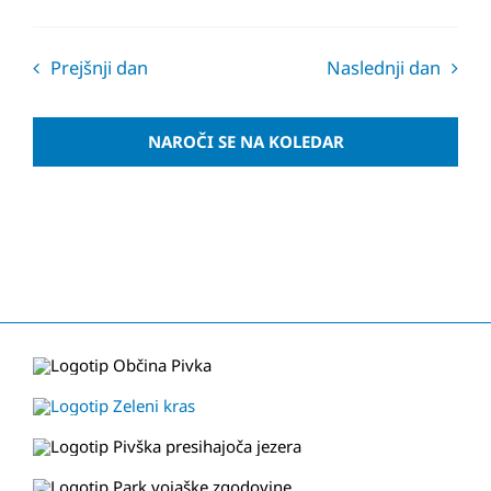
Prejšnji dan
Naslednji dan
NAROČI SE NA KOLEDAR