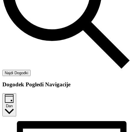
Najdi Dogodki
Dogodek Pogledi Navigacije
Dan