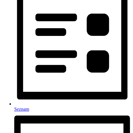
Seznam