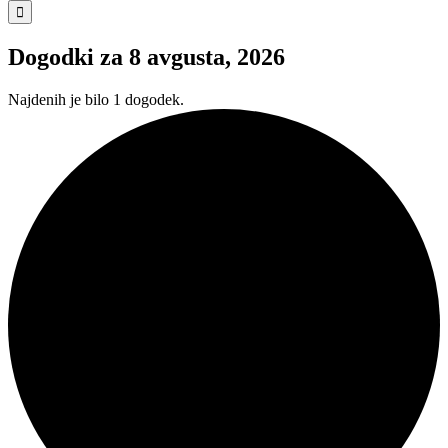
for:
Dogodki za 8 avgusta, 2026
Najdenih je bilo 1 dogodek.