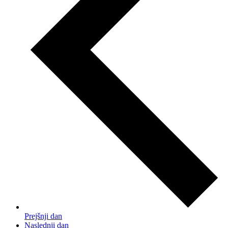
Prejšnji dan
Naslednji dan