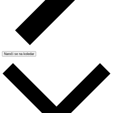
Naroči se na koledar