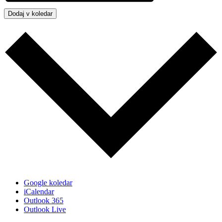
Dodaj v koledar
Google koledar
iCalendar
Outlook 365
Outlook Live