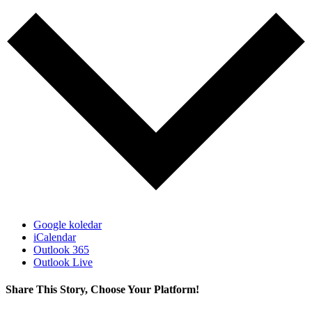
Google koledar
iCalendar
Outlook 365
Outlook Live
Share This Story, Choose Your Platform!