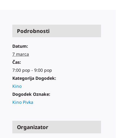
Podrobnosti
Datum:
7 marca
Čas:
7:00 pop - 9:00 pop
Kategorija Dogodek:
Kino
Dogodek Oznake:
Kino Pivka
Organizator