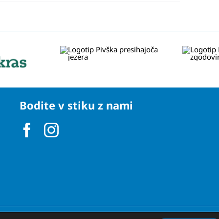
Bodite v stiku z nami