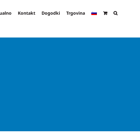
ualno
Kontakt
Dogodki
Trgovina