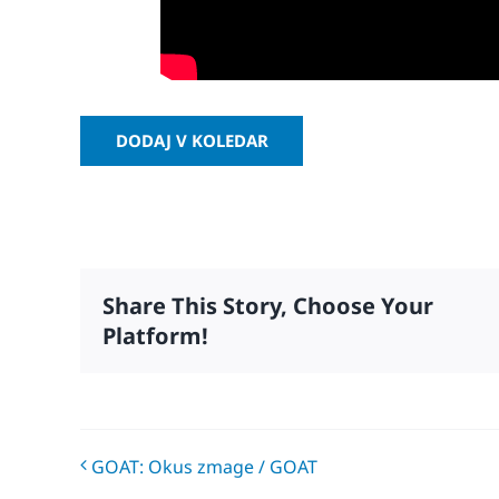
DODAJ V KOLEDAR
Share This Story, Choose Your
Platform!
GOAT: Okus zmage / GOAT