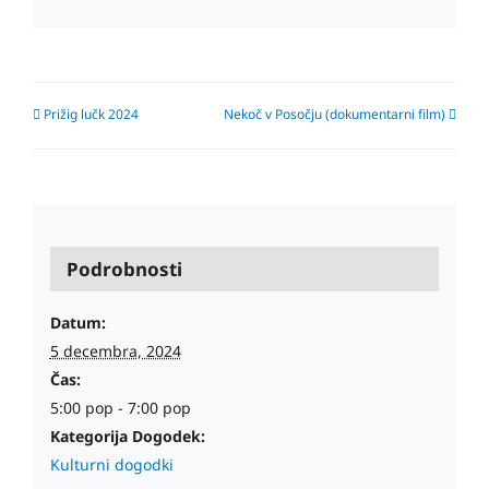
Prižig lučk 2024
Nekoč v Posočju (dokumentarni film)
Podrobnosti
Datum:
5 decembra, 2024
Čas:
5:00 pop - 7:00 pop
Kategorija Dogodek:
Kulturni dogodki