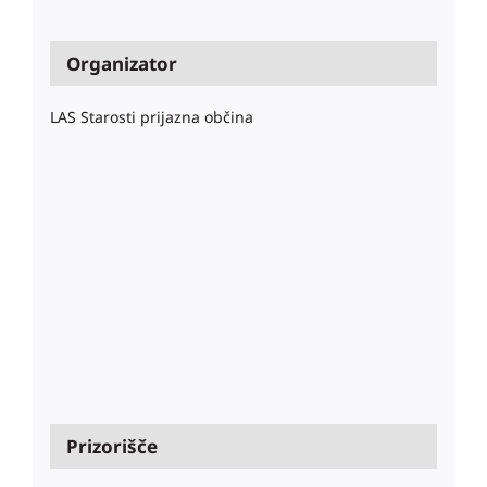
Organizator
LAS Starosti prijazna občina
Prizorišče